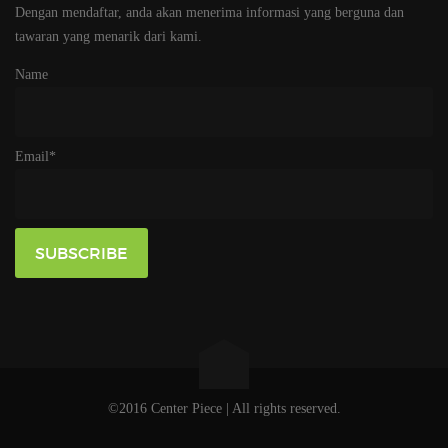
Dengan mendaftar, anda akan menerima informasi yang berguna dan
tawaran yang menarik dari kami.
Name
Email*
©2016 Center Piece | All rights reserved.