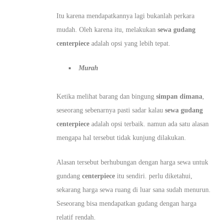
Itu karena mendapatkannya lagi bukanlah perkara
mudah. Oleh karena itu, melakukan
sewa gudang
centerpiece
adalah opsi yang lebih tepat.
Murah
Ketika melihat barang dan bingung
simpan dimana
,
seseorang sebenarnya pasti sadar kalau
sewa gudang
centerpiece
adalah opsi terbaik. namun ada satu alasan
mengapa hal tersebut tidak kunjung dilakukan.
Alasan tersebut berhubungan dengan harga sewa untuk
gundang
centerpiece
itu sendiri. perlu diketahui,
sekarang harga sewa ruang di luar sana sudah menurun.
Seseorang bisa mendapatkan gudang dengan harga
relatif rendah.