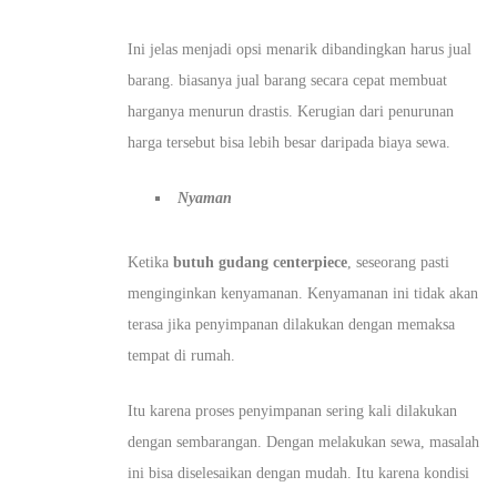
Ini jelas menjadi opsi menarik dibandingkan harus jual
barang. biasanya jual barang secara cepat membuat
harganya menurun drastis. Kerugian dari penurunan
harga tersebut bisa lebih besar daripada biaya sewa.
Nyaman
Ketika
butuh gudang centerpiece
, seseorang pasti
menginginkan kenyamanan. Kenyamanan ini tidak akan
terasa jika penyimpanan dilakukan dengan memaksa
tempat di rumah.
Itu karena proses penyimpanan sering kali dilakukan
dengan sembarangan. Dengan melakukan sewa, masalah
ini bisa diselesaikan dengan mudah. Itu karena kondisi