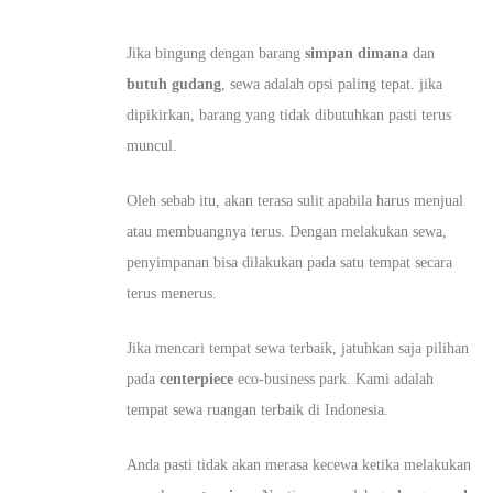
Jika bingung dengan barang
simpan dimana
dan
butuh gudang
, sewa adalah opsi paling tepat. jika
dipikirkan, barang yang tidak dibutuhkan pasti terus
muncul.
Oleh sebab itu, akan terasa sulit apabila harus menjual
atau membuangnya terus. Dengan melakukan sewa,
penyimpanan bisa dilakukan pada satu tempat secara
terus menerus.
Jika mencari tempat sewa terbaik, jatuhkan saja pilihan
pada
centerpiece
eco-business park. Kami adalah
tempat sewa ruangan terbaik di Indonesia.
Anda pasti tidak akan merasa kecewa ketika melakukan