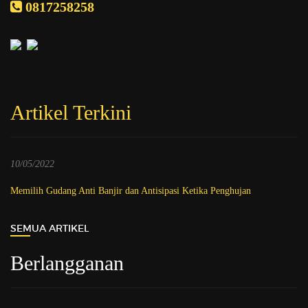
0817258258
Artikel Terkini
10/05/2022
Memilih Gudang Anti Banjir dan Antisipasi Ketika Penghujan
SEMUA ARTIKEL
Berlangganan