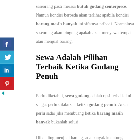
seseorang pasti merasa
butuh gudang centerpiece
.
Namun kondisi berbeda akan terlihat apabila kondisi
barang masih banyak
ini sifatnya pribadi. Normalnya
seseorang akan bingung apakah akan menyewa tempat
atau menjual barang.
Sewa Adalah Pilihan
Terbaik Ketika Gudang
Penuh
Perlu diketahui,
sewa gudang
adalah opsi terbaik. Ini
sangat perlu dilakukan ketika
gudang penuh
. Anda
perlu sadar jika membuang ketika
barang masih
banyak
bukanlah solusi.
Dibanding menjual barang, ada banyak keuntungan