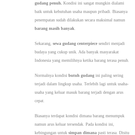
gudang penuh.
Kondisi ini sangat mungkin dialami
baik untuk kebutuhan usaha maupun pribadi. Biasanya
penempatan sudah dilakukan secara maksimal namun
barang masih banyak
.
Sekarang,
sewa gudang centerpiece
sendiri menjadi
budaya yang cukup unik. Ada banyak masyarakat
Indonesia yang memilihnya ketika barang terasa penuh.
Normalnya kondisi
butuh gudang
ini paling sering
terjadi dalam lingkup usaha. Terlebih lagi untuk usaha-
usaha yang keluar masuk barang terjadi dengan arus
cepat.
Biasanya terdapat kondisi dimana barang menumpuk
namun arus keluar tersendak. Pada kondisi ini,
kebingungan untuk
simpan dimana
pasti terasa. Disitu