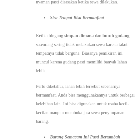
nyaman pasti dirasakan ketika sewa dilakukan.
Sisa Tempat Bisa Bermanfaat
Ketika bingung
simpan dimana
dan
butuh gudang
,
seseorang sering tidak melakukan sewa karena takut
tempatnya tidak berguna. Biasanya pemikiran ini
muncul karena gudang pasti memiliki banyak lahan
lebih.
Perlu diketahui, lahan lebih tersebut sebenarnya
bermanfaat. Anda bisa menggunakannya untuk berbagai
kelebihan lain. Ini bisa digunakan untuk usaha kecil-
kecilan maupun membuka jasa sewa penyimpanan
barang.
Barang Semacam Ini Pasti Bertambah