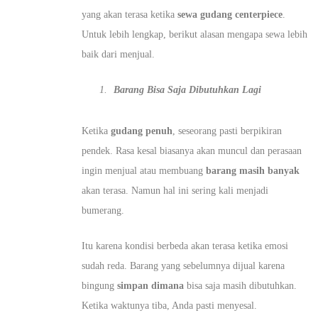
yang akan terasa ketika
sewa gudang centerpiece
.
Untuk lebih lengkap, berikut alasan mengapa sewa lebih
baik dari menjual.
Barang Bisa Saja Dibutuhkan Lagi
Ketika
gudang penuh
, seseorang pasti berpikiran
pendek. Rasa kesal biasanya akan muncul dan perasaan
ingin menjual atau membuang
barang masih banyak
akan terasa. Namun hal ini sering kali menjadi
bumerang.
Itu karena kondisi berbeda akan terasa ketika emosi
sudah reda. Barang yang sebelumnya dijual karena
bingung
simpan dimana
bisa saja masih dibutuhkan.
Ketika waktunya tiba, Anda pasti menyesal.