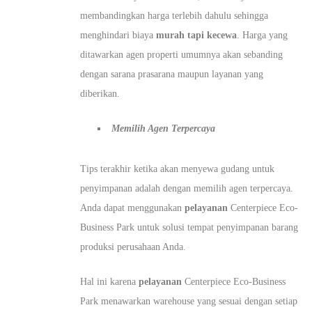
membandingkan harga terlebih dahulu sehingga
menghindari biaya
murah tapi kecewa
. Harga yang
ditawarkan agen properti umumnya akan sebanding
dengan sarana prasarana maupun layanan yang
diberikan.
Memilih Agen Terpercaya
Tips terakhir ketika akan menyewa gudang untuk
penyimpanan adalah dengan memilih agen terpercaya.
Anda dapat menggunakan
pelayanan
Centerpiece Eco-
Business Park untuk solusi tempat penyimpanan barang
produksi perusahaan Anda.
Hal ini karena
pelayanan
Centerpiece Eco-Business
Park menawarkan warehouse yang sesuai dengan setiap