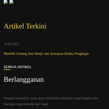
Artikel Terkini
10/05/2022
Memilih Gudang Anti Banjir dan Antisipasi Ketika Penghujan
SEMUA ARTIKEL
Berlangganan
Dengan mendaftar, anda akan menerima informasi yang berguna dan
tawaran yang menarik dari kami.