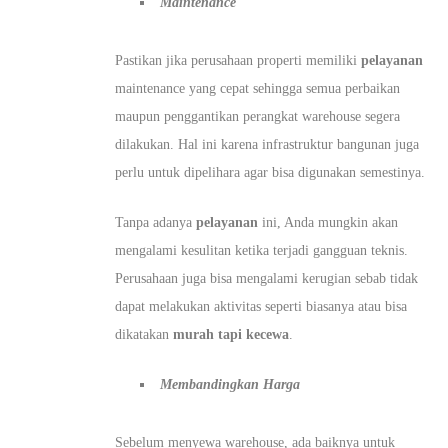
Maintenance
Pastikan jika perusahaan properti memiliki
pelayanan
maintenance yang cepat sehingga semua perbaikan
maupun penggantikan perangkat warehouse segera
dilakukan. Hal ini karena infrastruktur bangunan juga
perlu untuk dipelihara agar bisa digunakan semestinya.
Tanpa adanya
pelayanan
ini, Anda mungkin akan
mengalami kesulitan ketika terjadi gangguan teknis.
Perusahaan juga bisa mengalami kerugian sebab tidak
dapat melakukan aktivitas seperti biasanya atau bisa
dikatakan
murah tapi kecewa
.
Membandingkan Harga
Sebelum menyewa warehouse, ada baiknya untuk