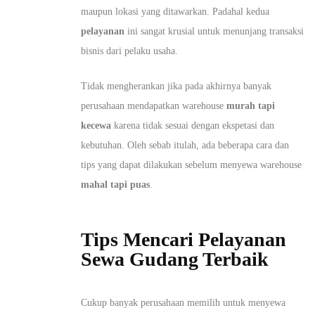
maupun lokasi yang ditawarkan. Padahal kedua
pelayanan
ini sangat krusial untuk menunjang transaksi
bisnis dari pelaku usaha.
Tidak mengherankan jika pada akhirnya banyak
perusahaan mendapatkan warehouse
murah tapi
kecewa
karena tidak sesuai dengan ekspetasi dan
kebutuhan. Oleh sebab itulah, ada beberapa cara dan
tips yang dapat dilakukan sebelum menyewa warehouse
mahal tapi puas
.
Tips Mencari Pelayanan
Sewa Gudang Terbaik
Cukup banyak perusahaan memilih untuk menyewa