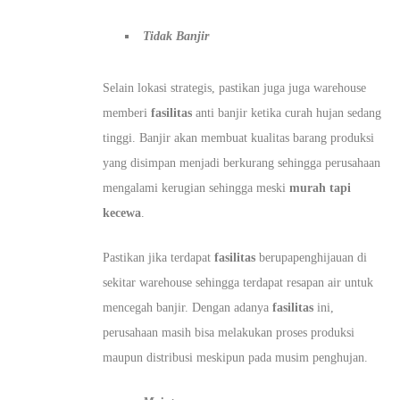
Tidak Banjir
Selain lokasi strategis, pastikan juga juga warehouse
memberi
fasilitas
anti banjir ketika curah hujan sedang
tinggi. Banjir akan membuat kualitas barang produksi
yang disimpan menjadi berkurang sehingga perusahaan
mengalami kerugian sehingga meski
murah tapi
kecewa
.
Pastikan jika terdapat
fasilitas
berupapenghijauan di
sekitar warehouse sehingga terdapat resapan air untuk
mencegah banjir. Dengan adanya
fasilitas
ini,
perusahaan masih bisa melakukan proses produksi
maupun distribusi meskipun pada musim penghujan.