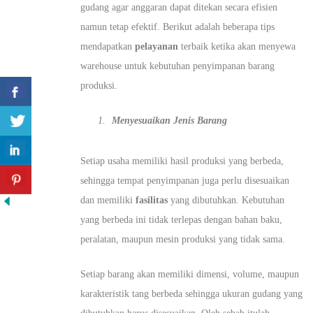
gudang agar anggaran dapat ditekan secara efisien
namun tetap efektif. Berikut adalah beberapa tips
mendapatkan
pelayanan
terbaik ketika akan menyewa
warehouse untuk kebutuhan penyimpanan barang
produksi.
Menyesuaikan Jenis Barang
Setiap usaha memiliki hasil produksi yang berbeda,
sehingga tempat penyimpanan juga perlu disesuaikan
dan memiliki
fasilitas
yang dibutuhkan. Kebutuhan
yang berbeda ini tidak terlepas dengan bahan baku,
peralatan, maupun mesin produksi yang tidak sama.
Setiap barang akan memiliki dimensi, volume, maupun
karakteristik tang berbeda sehingga ukuran gudang yang