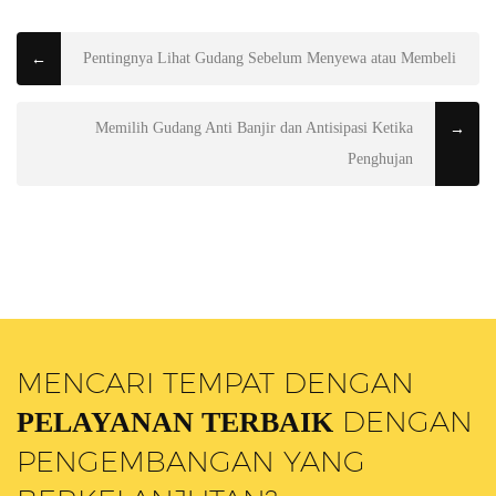
Pentingnya Lihat Gudang Sebelum Menyewa atau Membeli
←
Memilih Gudang Anti Banjir dan Antisipasi Ketika
→
Penghujan
MENCARI TEMPAT DENGAN
DENGAN
PELAYANAN TERBAIK
PENGEMBANGAN YANG