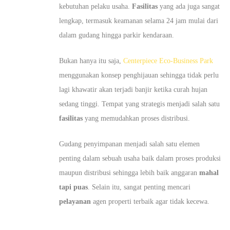
kebutuhan pelaku usaha.
Fasilitas
yang ada juga sangat
lengkap, termasuk keamanan selama 24 jam mulai dari
dalam gudang hingga parkir kendaraan.
Bukan hanya itu saja,
Centerpiece Eco-Business Park
menggunakan konsep penghijauan sehingga tidak perlu
lagi khawatir akan terjadi banjir ketika curah hujan
sedang tinggi. Tempat yang strategis menjadi salah satu
fasilitas
yang memudahkan proses distribusi.
Gudang penyimpanan menjadi salah satu elemen
penting dalam sebuah usaha baik dalam proses produksi
maupun distribusi sehingga lebih baik anggaran
mahal
tapi puas
. Selain itu, sangat penting mencari
pelayanan
agen properti terbaik agar tidak kecewa.