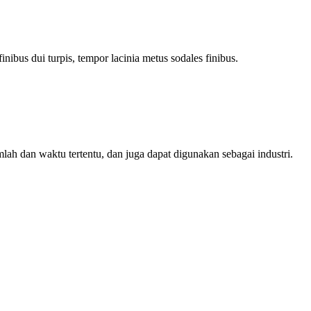
inibus dui turpis, tempor lacinia metus sodales finibus.
dan waktu tertentu, dan juga dapat digunakan sebagai industri.