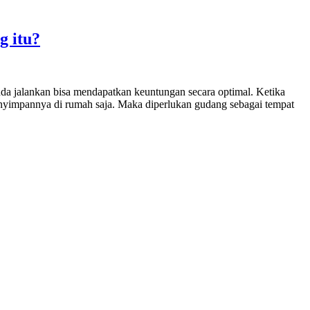
g itu?
nda jalankan bisa mendapatkan keuntungan secara optimal. Ketika
nyimpannya di rumah saja. Maka diperlukan gudang sebagai tempat