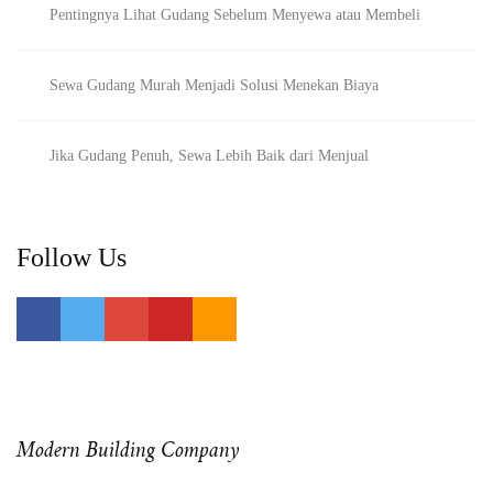
Pentingnya Lihat Gudang Sebelum Menyewa atau Membeli
Sewa Gudang Murah Menjadi Solusi Menekan Biaya
Jika Gudang Penuh, Sewa Lebih Baik dari Menjual
Follow Us
Modern Building Company