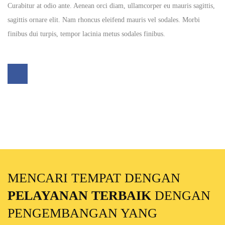
Curabitur at odio ante. Aenean orci diam, ullamcorper eu mauris sagittis,
sagittis ornare elit. Nam rhoncus eleifend mauris vel sodales. Morbi
finibus dui turpis, tempor lacinia metus sodales finibus.
MENCARI TEMPAT DENGAN
PELAYANAN TERBAIK
DENGAN
PENGEMBANGAN YANG