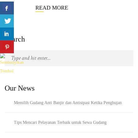
READ MORE
Search
Our News
Memilih Gudang Anti Banjir dan Antisipasi Ketika Penghujan
Tips Mencari Pelayanan Terbaik untuk Sewa Gudang