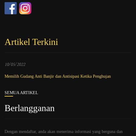
Artikel Terkini
10/05/2022
Memilih Gudang Anti Banjir dan Antisipasi Ketika Penghujan
SEMUA ARTIKEL
Berlangganan
Dengan mendaftar, anda akan menerima informasi yang berguna dan