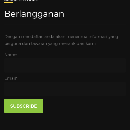
Berlangganan
Dengan mendaftar, anda akan menerima informasi yang
berguna dan tawaran yang menarik dari kami.
Name
Email*