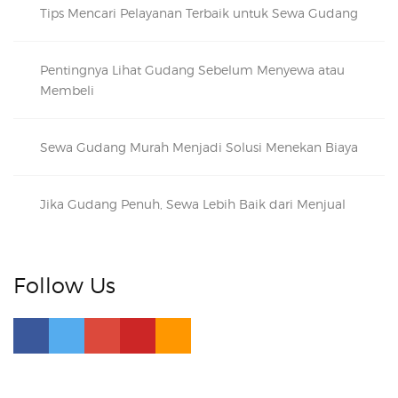
Tips Mencari Pelayanan Terbaik untuk Sewa Gudang
Pentingnya Lihat Gudang Sebelum Menyewa atau
Membeli
Sewa Gudang Murah Menjadi Solusi Menekan Biaya
Jika Gudang Penuh, Sewa Lebih Baik dari Menjual
Follow Us