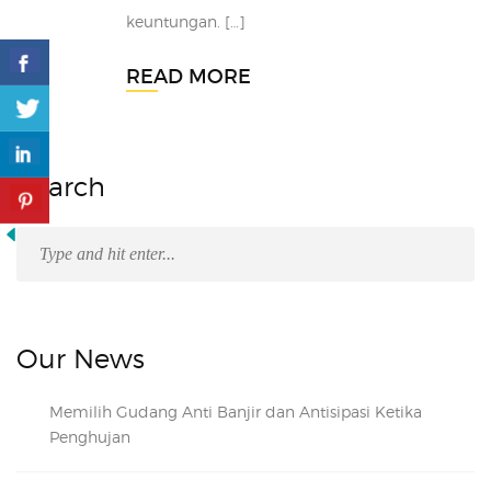
keuntungan. […]
READ MORE
Search
Our News
Memilih Gudang Anti Banjir dan Antisipasi Ketika
Penghujan