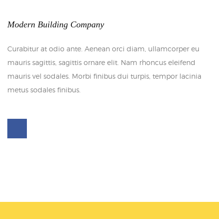
Modern Building Company
Curabitur at odio ante. Aenean orci diam, ullamcorper eu
mauris sagittis, sagittis ornare elit. Nam rhoncus eleifend
mauris vel sodales. Morbi finibus dui turpis, tempor lacinia
metus sodales finibus.