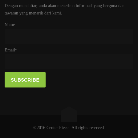
Dengan mendaftar, anda akan menerima informasi yang berguna dan
tawaran yang menarik dari kami.
Name
Email*
©2016 Center Piece | All rights reserved.