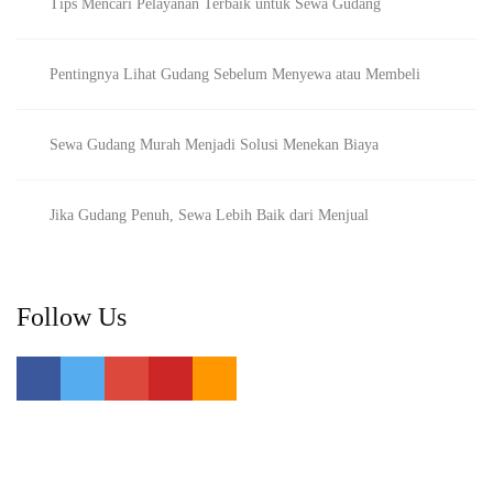
Tips Mencari Pelayanan Terbaik untuk Sewa Gudang
Pentingnya Lihat Gudang Sebelum Menyewa atau Membeli
Sewa Gudang Murah Menjadi Solusi Menekan Biaya
Jika Gudang Penuh, Sewa Lebih Baik dari Menjual
Follow Us