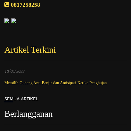
0817258258
Artikel Terkini
10/05/2022
Memilih Gudang Anti Banjir dan Antisipasi Ketika Penghujan
SEMUA ARTIKEL
Berlangganan