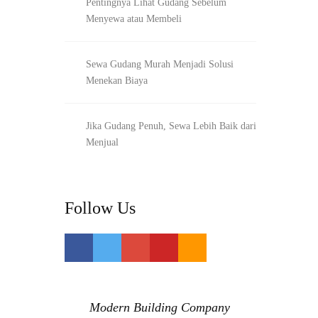
Pentingnya Lihat Gudang Sebelum
Menyewa atau Membeli
Sewa Gudang Murah Menjadi Solusi
Menekan Biaya
Jika Gudang Penuh, Sewa Lebih Baik dari
Menjual
Follow Us
Modern Building Company