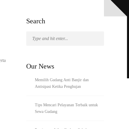
Search
erta
Our News
Memilih Gudang Anti Banjir dan
Antisipasi Ketika Penghujan
Tips Mencari Pelayanan Terbaik untuk
Sewa Gudang