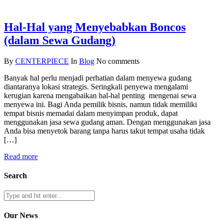
Hal-Hal yang Menyebabkan Boncos
(dalam Sewa Gudang)
By
CENTERPIECE
In
Blog
No comments
Banyak hal perlu menjadi perhatian dalam menyewa gudang
diantaranya lokasi strategis. Seringkali penyewa mengalami
kerugian karena mengabaikan hal-hal penting mengenai sewa
menyewa ini. Bagi Anda pemilik bisnis, namun tidak memiliki
tempat bisnis memadai dalam menyimpan produk, dapat
menggunakan jasa sewa gudang aman. Dengan menggunakan jasa
Anda bisa menyetok barang tanpa harus takut tempat usaha tidak
[…]
Read more
Search
Our News